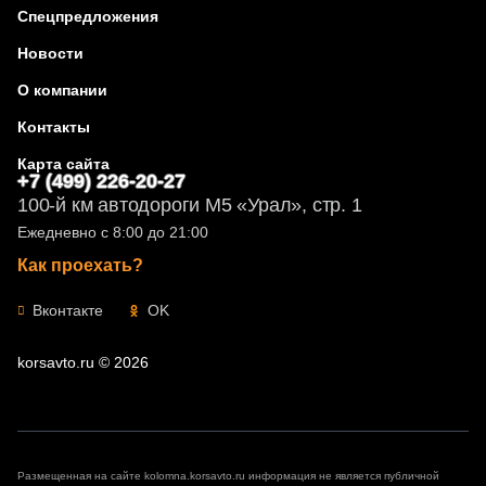
Спецпредложения
Новости
О компании
Контакты
Карта сайта
+7 (499) 226-20-27
100-й км автодороги М5 «Урал», стр. 1
Ежедневно с 8:00 до 21:00
Как проехать?
Вконтакте
OK
korsavto.ru © 2026
Размещенная на сайте kolomna.korsavto.ru информация не является публичной