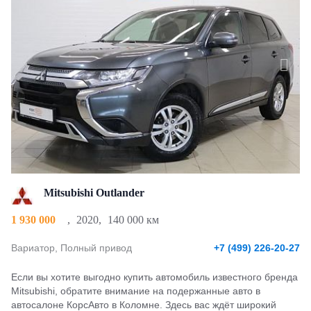
Mitsubishi Outlander
1 930 000
,
2020
,
140 000 км
Вариатор, Полный привод
+7 (499) 226-20-27
Если вы хотите выгодно купить автомобиль известного бренда
Mitsubishi, обратите внимание на подержанные авто в
автосалоне КорсАвто в Коломне. Здесь вас ждёт широкий