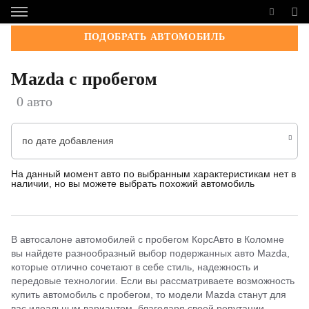
ПОДОБРАТЬ АВТОМОБИЛЬ
Mazda с пробегом
0 авто
по дате добавления
На данный момент авто по выбранным характеристикам нет в
наличии, но вы можете выбрать похожий автомобиль
В автосалоне автомобилей с пробегом КорсАвто в Коломне
вы найдете разнообразный выбор подержанных авто Mazda,
которые отлично сочетают в себе стиль, надежность и
передовые технологии. Если вы рассматриваете возможность
купить автомобиль с пробегом, то модели Mazda станут для
вас идеальным вариантом, благодаря своей репутации