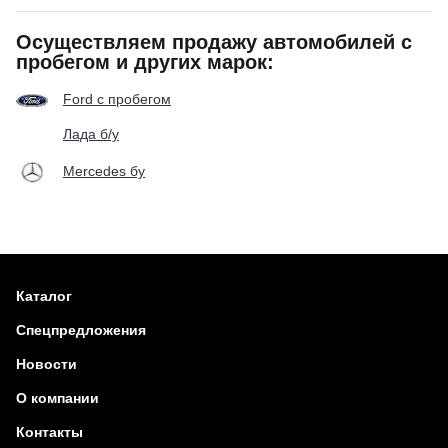
Осуществляем продажу автомобилей с
пробегом и других марок:
Ford с пробегом
Лада б/у
Mercedes бу
Каталог
Спецпредложения
Новости
О компании
Контакты