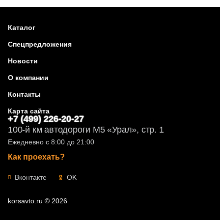
Каталог
Спецпредложения
Новости
О компании
Контакты
Карта сайта
+7 (499) 226-20-27
100-й км автодороги М5 «Урал», стр. 1
Ежедневно с 8:00 до 21:00
Как проехать?
Вконтакте
OK
korsavto.ru © 2026