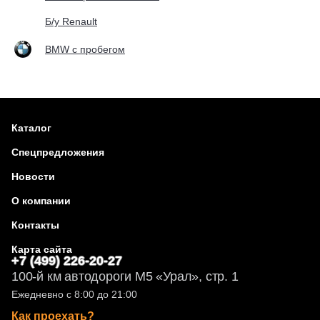
Б/у Renault
BMW с пробегом
Каталог
Спецпредложения
Новости
О компании
Контакты
Карта сайта
+7 (499) 226-20-27
100-й км автодороги М5 «Урал», стр. 1
Ежедневно с 8:00 до 21:00
Как проехать?