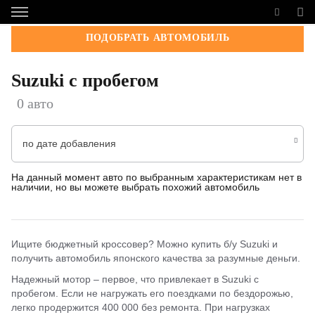
ПОДОБРАТЬ АВТОМОБИЛЬ
Suzuki с пробегом
0 авто
по дате добавления
На данный момент авто по выбранным характеристикам нет в
наличии, но вы можете выбрать похожий автомобиль
Ищите бюджетный кроссовер? Можно купить б/у Suzuki и
получить автомобиль японского качества за разумные деньги.
Надежный мотор – первое, что привлекает в Suzuki с
пробегом. Если не нагружать его поездками по бездорожью,
легко продержится 400 000 без ремонта. При нагрузках