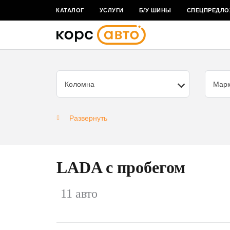
КАТАЛОГ
УСЛУГИ
Б/У ШИНЫ
СПЕЦПРЕДЛО
Коломна
Мар
Развернуть
LADA с пробегом
11 авто