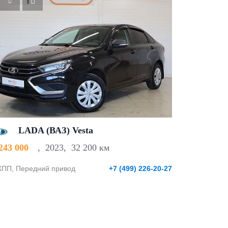
LADA (ВАЗ) Vesta
 243 000
,
2023
,
32 200 км
ПП, Передний привод
+7 (499) 226-20-27