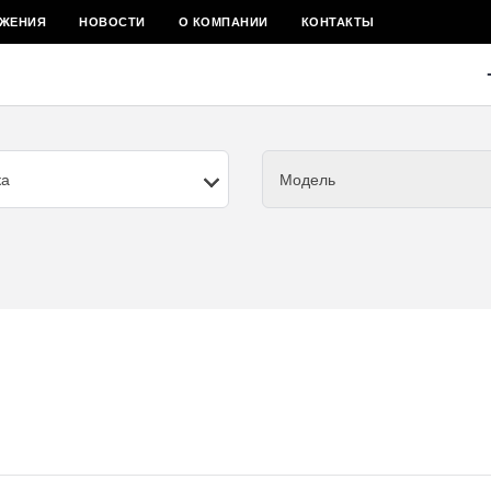
ЖЕНИЯ
НОВОСТИ
О КОМПАНИИ
КОНТАКТЫ
ка
Модель