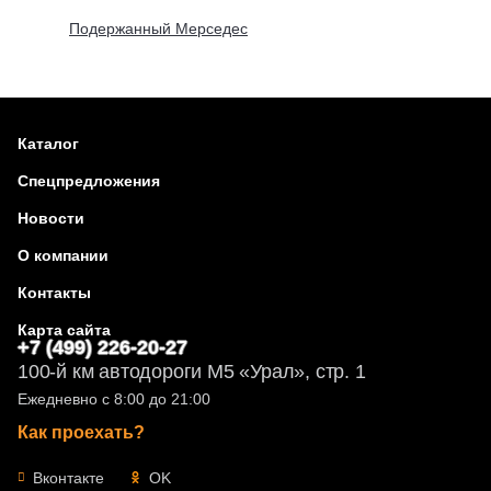
Подержанный Мерседес
Каталог
Спецпредложения
Новости
О компании
Контакты
Карта сайта
+7 (499) 226-20-27
100-й км автодороги М5 «Урал», стр. 1
Ежедневно с 8:00 до 21:00
Как проехать?
Вконтакте
OK