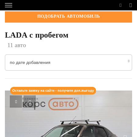
ПОДОБРАТЬ АВТОМОБИЛЬ
LADA с пробегом
11 авто
по дате добавления
Оставьте заявку на сайте - получите доп.выгоду