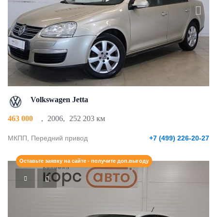
Volkswagen Jetta
463 000
,
2006
,
252 203 км
МКПП, Передний привод
+7 (499) 226-20-27
Оставьте заявку на сайте - получите доп.выгоду