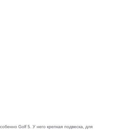
обенно Golf 5. У него крепкая подвеска, для