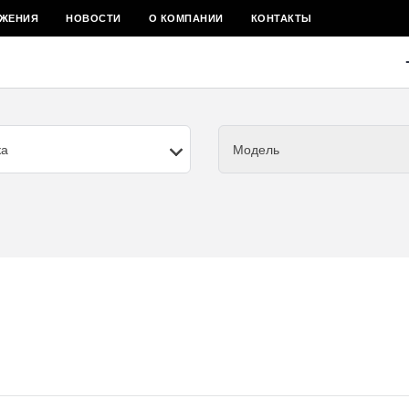
ЖЕНИЯ
НОВОСТИ
О КОМПАНИИ
КОНТАКТЫ
ка
Модель