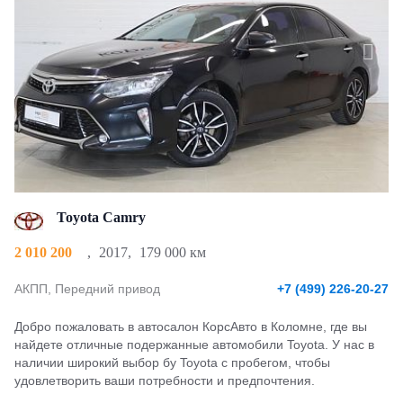
Toyota Camry
2 010 200
,
2017
,
179 000 км
АКПП, Передний привод
+7 (499) 226-20-27
Добро пожаловать в автосалон КорсАвто в Коломне, где вы
найдете отличные подержанные автомобили Toyota. У нас в
наличии широкий выбор бу Toyota с пробегом, чтобы
удовлетворить ваши потребности и предпочтения.