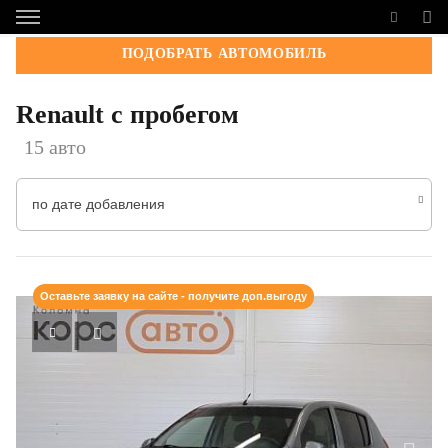
ПОДОБРАТЬ АВТОМОБИЛЬ
Renault с пробегом
15 авто
по дате добавления
Оставьте заявку на сайте - получите доп.выгоду