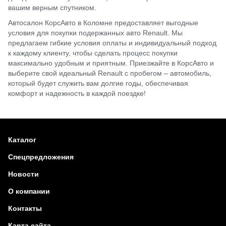
вашим верным спутником.
Автосалон КорсАвто в Коломне предоставляет выгодные
условия для покупки подержанных авто Renault. Мы
предлагаем гибкие условия оплаты и индивидуальный подход
к каждому клиенту, чтобы сделать процесс покупки
максимально удобным и приятным. Приезжайте в КорсАвто и
выберите свой идеальный Renault с пробегом – автомобиль,
который будет служить вам долгие годы, обеспечивая
комфорт и надежность в каждой поездке!
Каталог
Спецпредложения
Новости
О компании
Контакты
Карта сайта