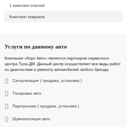
1 комплект ключей
Комплект ковриков
Услуги по данному авто
Компания «Корс Авто» является партнером сервисного
центра Тула-ДМ. Данный центр осуществляет все виды работ
по диагностике и ремонту автомобилей любого бренда.
Cигнализация ( продажа, установка )
Тонировка авто
Парктроники ( продажа, установка )
Шумоизоляция авто