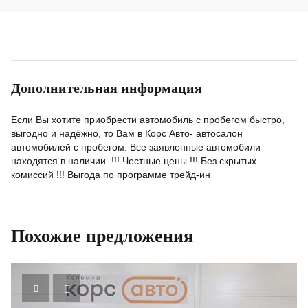
Дополнительная информация
Если Вы хотите приобрести автомобиль с пробегом быстро,
выгодно и надёжно, то Вам в Корс Авто- автосалон
автомобилей с пробегом. Все заявленные автомобили
находятся в наличии. !!! Честные цены !!! Без скрытых
комиссий !!! Выгода по программе трейд-ин
Похожие предложения