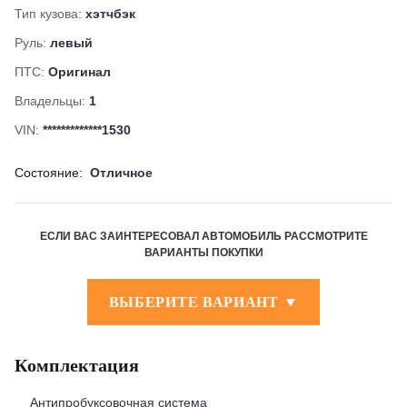
Тип кузова:
хэтчбэк
Руль:
левый
ПТС:
Оригинал
Владельцы:
1
VIN:
*************1530
Состояние:
Отличное
ЕСЛИ ВАС ЗАИНТЕРЕСОВАЛ АВТОМОБИЛЬ РАССМОТРИТЕ
ВАРИАНТЫ ПОКУПКИ
ВЫБЕРИТЕ ВАРИАНТ ▼
Комплектация
Антипробуксовочная система