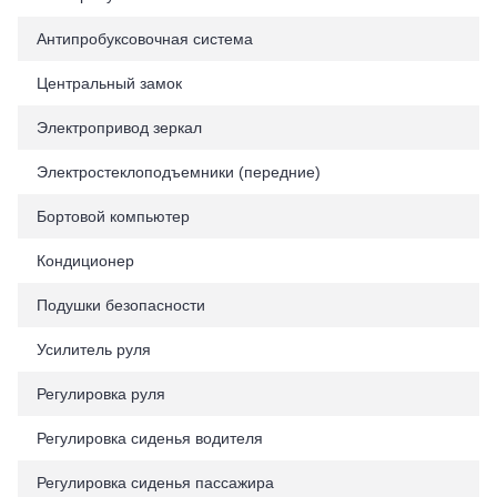
Антипробуксовочная система
Центральный замок
Электропривод зеркал
Электростеклоподъемники (передние)
Бортовой компьютер
Кондиционер
Подушки безопасности
Усилитель руля
Регулировка руля
Регулировка сиденья водителя
Регулировка сиденья пассажира