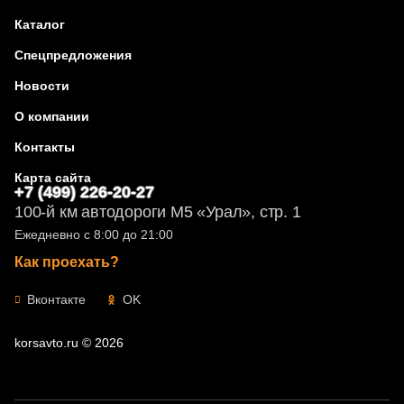
Каталог
Спецпредложения
Новости
О компании
Контакты
Карта сайта
+7 (499) 226-20-27
100-й км автодороги М5 «Урал», стр. 1
Ежедневно с 8:00 до 21:00
Как проехать?
Вконтакте
OK
korsavto.ru © 2026