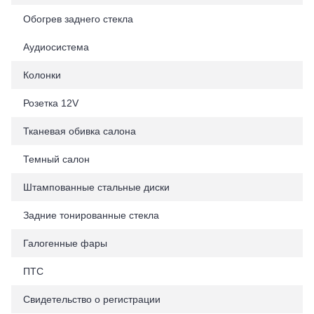
Обогрев заднего стекла
Аудиосистема
Колонки
Розетка 12V
Тканевая обивка салона
Темный салон
Штампованные стальные диски
Задние тонированные стекла
Галогенные фары
ПТС
Свидетельство о регистрации