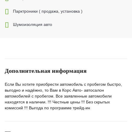
Парктроники ( продажа, установка )
Шумоизоляция авто
Дополнительная информация
Если Вы хотите приобрести автомобиль с пробегом быстро,
выгодно и надёжно, то Вам в Корс Авто- автосалон
автомобилей с пробегом. Все заявленные автомобили
находятся в наличии. !!! Честные цены !!! Без скрытых
комиссий !!! Выгода по программе трейд-ин