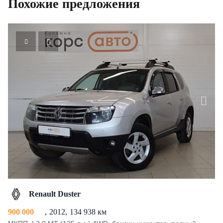
Похожие предложения
Renault Duster
900 000
2012
134 938 км