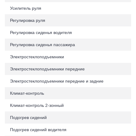
Усилитель руля
Регулировка руля
Регулировка сиденья водителя
Регулировка сиденья пассажира
Электростеклоподъемники
Электростеклоподъемники передние
Электростеклоподъемники передние и задние
Климат-контроль
Климат-контроль 2-зонный
Подогрев сидений
Подогрев сидений водителя