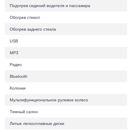
Подогрев сидений водителя и пассажира
Обогрев стекол
Обогрев заднего стекла
USB
MP3
Радио
Bluetooth
Колонки
Мультифункциональное рулевое колесо
Темный салон
Литые легкосплавные диски