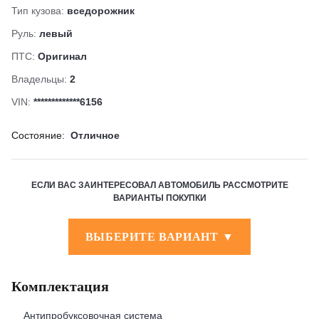
Тип кузова:
вседорожник
Руль:
левый
ПТС:
Оригинал
Владельцы:
2
VIN:
*************6156
Состояние:
Отличное
ЕСЛИ ВАС ЗАИНТЕРЕСОВАЛ АВТОМОБИЛЬ РАССМОТРИТЕ
ВАРИАНТЫ ПОКУПКИ
ВЫБЕРИТЕ ВАРИАНТ ▼
Комплектация
Антипробуксовочная система