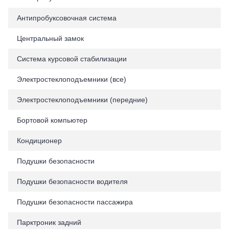
Антипробуксовочная система
Центральный замок
Система курсовой стабилизации
Электростеклоподъемники (все)
Электростеклоподъемники (передние)
Бортовой компьютер
Кондиционер
Подушки безопасности
Подушки безопасности водителя
Подушки безопасности пассажира
Парктроник задний