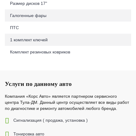
Размер дисков 17"
Галогенные фары
ПТС
1 комплект ключей
Комплект резиновых ковриков
Услуги по данному авто
Компания «Корс Авто» является партнером сервисного
центра Тула-ДМ. Данный центр осуществляет все виды работ
по диагностике и ремонту автомобилей любого бренда.
Cигнализация ( продажа, установка )
Тонировка авто