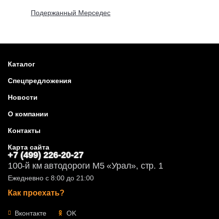
Подержанный Мерседес
Каталог
Спецпредложения
Новости
О компании
Контакты
Карта сайта
+7 (499) 226-20-27
100-й км автодороги М5 «Урал», стр. 1
Ежедневно с 8:00 до 21:00
Как проехать?
Вконтакте
OK