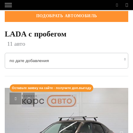
ПОДОБРАТЬ АВТОМОБИЛЬ
LADA с пробегом
11 авто
по дате добавления
Оставьте заявку на сайте - получите доп.выгоду