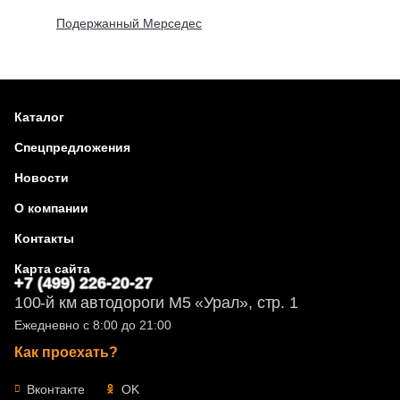
Подержанный Мерседес
Каталог
Спецпредложения
Новости
О компании
Контакты
Карта сайта
+7 (499) 226-20-27
100-й км автодороги М5 «Урал», стр. 1
Ежедневно с 8:00 до 21:00
Как проехать?
Вконтакте
OK