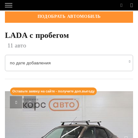
ПОДОБРАТЬ АВТОМОБИЛЬ
LADA с пробегом
11 авто
по дате добавления
Оставьте заявку на сайте - получите доп.выгоду