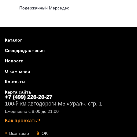
Подержанный Мерседес
Каталог
Спецпредложения
Новости
О компании
Контакты
Карта сайта
+7 (499) 226-20-27
100-й км автодороги М5 «Урал», стр. 1
Ежедневно с 8:00 до 21:00
Как проехать?
Вконтакте
OK