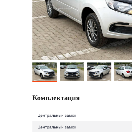
Комплектация
Центральный замок
Центральный замок