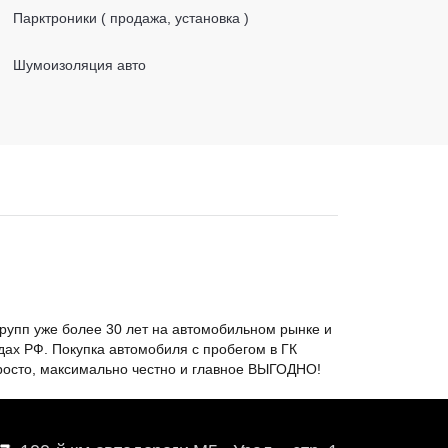
Парктроники ( продажа, установка )
Шумоизоляция авто
росто, максимально честно и главное ВЫГОДНО!