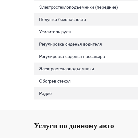
Электростеклоподъемники (передние)
Подушки безопасности
Усилитель руля
Регулировка сиденья водителя
Регулировка сиденья пассажира
Электростеклоподъемники
Обогрев стекол
Радио
Услуги по данному авто