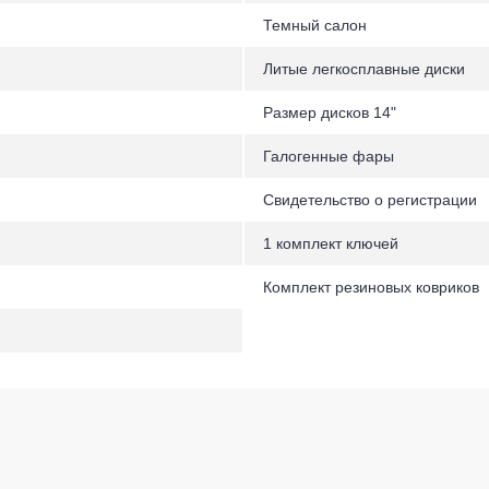
Темный салон
Литые легкосплавные диски
Размер дисков 14"
Галогенные фары
Свидетельство о регистрации
1 комплект ключей
Комплект резиновых ковриков