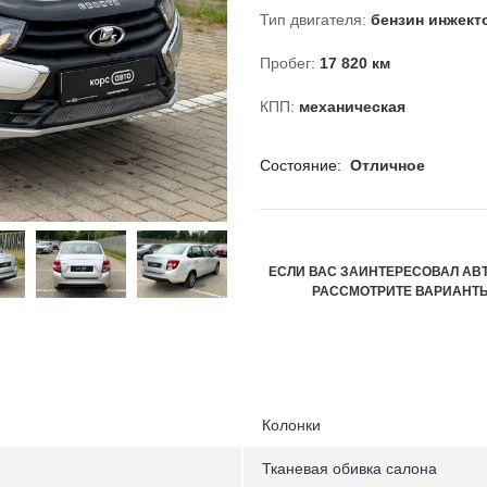
Тип двигателя:
бензин инжект
Пробег:
17 820 км
КПП:
механическая
Состояние:
Отличное
ЕСЛИ ВАС ЗАИНТЕРЕСОВАЛ А
РАССМОТРИТЕ ВАРИАНТ
Колонки
Тканевая обивка салона