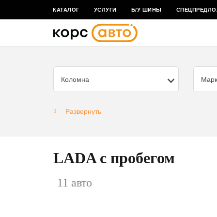
КАТАЛОГ
УСЛУГИ
Б/У ШИНЫ
СПЕЦПРЕДЛО
Коломна
Мар
Развернуть
LADA с пробегом
11 авто