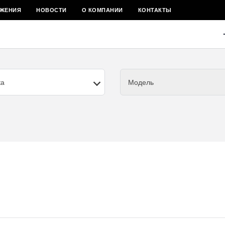
ЖЕНИЯ
НОВОСТИ
О КОМПАНИИ
КОНТАКТЫ
ка
Модель