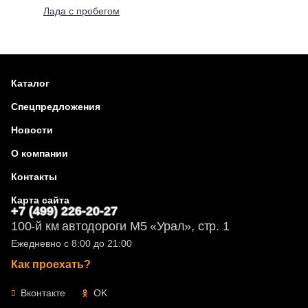
Лада с пробегом
Каталог
Спецпредложения
Новости
О компании
Контакты
Карта сайта
+7 (499) 226-20-27
100-й км автодороги М5 «Урал», стр. 1
Ежедневно с 8:00 до 21:00
Как проехать?
Вконтакте
OK