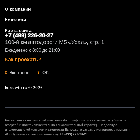
О компании
Контакты
Карта сайта
+7 (499) 226-20-27
100-й км автодороги М5 «Урал», стр. 1
Ежедневно с 8:00 до 21:00
Как проехать?
Вконтакте
OK
korsavto.ru © 2026
Размещенная на сайте kolomna.korsavto.ru информация не является публичной
офертой и носит исключительно ознакомительный характер. Подробную
информацию об условиях и стоимости Вы можете узнать у менеджеров компании
АО «Тулаавтосервис» по телефону
+7 (499) 226-20-27