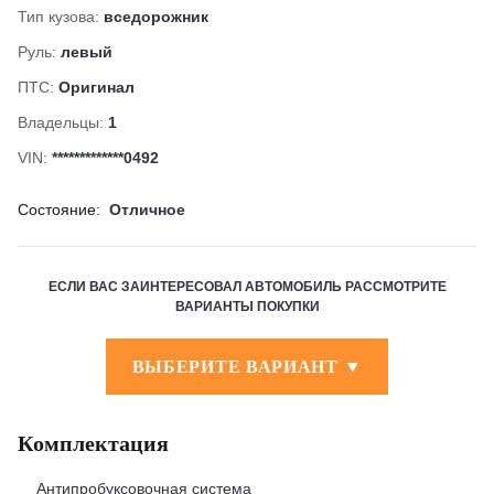
Тип кузова:
вседорожник
Руль:
левый
ПТС:
Оригинал
Владельцы:
1
VIN:
*************0492
Состояние:
Отличное
ЕСЛИ ВАС ЗАИНТЕРЕСОВАЛ АВТОМОБИЛЬ РАССМОТРИТЕ
ВАРИАНТЫ ПОКУПКИ
ВЫБЕРИТЕ ВАРИАНТ ▼
Комплектация
Антипробуксовочная система