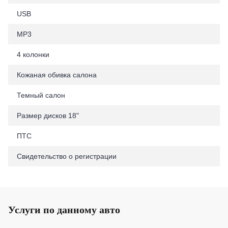
USB
MP3
4 колонки
Кожаная обивка салона
Темный салон
Размер дисков 18"
ПТС
Свидетельство о регистрации
Услуги по данному авто