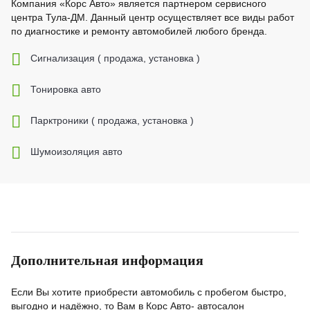
Компания «Корс Авто» является партнером сервисного
центра Тула-ДМ. Данный центр осуществляет все виды работ
по диагностике и ремонту автомобилей любого бренда.
Cигнализация ( продажа, установка )
Тонировка авто
Парктроники ( продажа, установка )
Шумоизоляция авто
Дополнительная информация
Если Вы хотите приобрести автомобиль с пробегом быстро,
выгодно и надёжно, то Вам в Корс Авто- автосалон