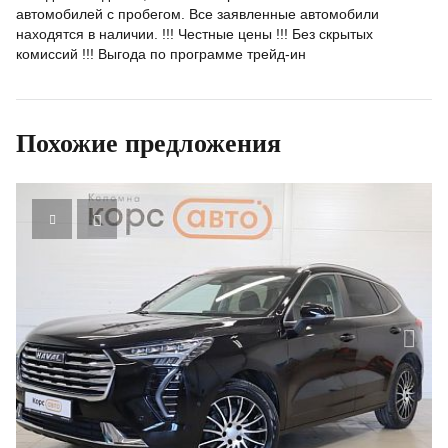
автомобилей с пробегом. Все заявленные автомобили
находятся в наличии. !!! Честные цены !!! Без скрытых
комиссий !!! Выгода по программе трейд-ин
Похожие предложения