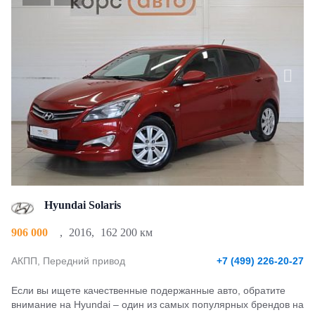
Hyundai Solaris
906 000
,
2016
,
162 200 км
АКПП, Передний привод
+7 (499) 226-20-27
Если вы ищете качественные подержанные авто, обратите
внимание на Hyundai – один из самых популярных брендов на