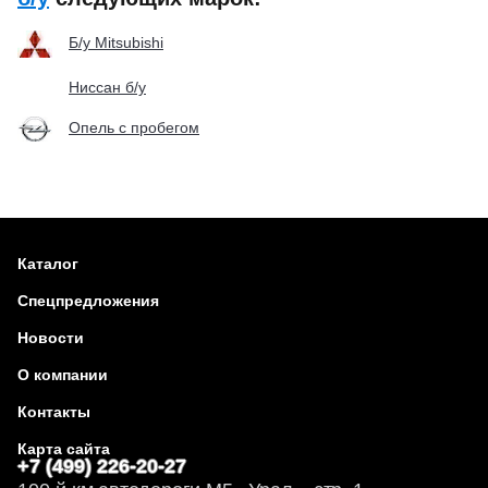
Б/у Mitsubishi
Ниссан б/у
Опель с пробегом
Каталог
Спецпредложения
Новости
О компании
Контакты
Карта сайта
+7 (499) 226-20-27