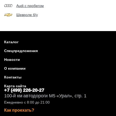
Audi с пробегом
Шевроле б/у
Каталог
Спецпредложения
Новости
О компании
Контакты
Карта сайта
+7 (499) 226-20-27
100-й км автодороги М5 «Урал», стр. 1
Ежедневно с 8:00 до 21:00
Как проехать?