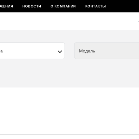
ЖЕНИЯ
НОВОСТИ
О КОМПАНИИ
КОНТАКТЫ
ка
Модель