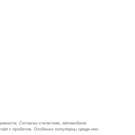
дежности. Согласно статистике, автомобили
olet с пробегом. Особенно популярны среди них: