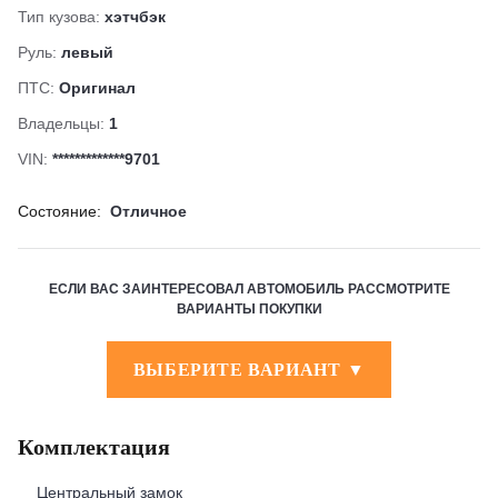
Тип кузова:
хэтчбэк
Руль:
левый
ПТС:
Оригинал
Владельцы:
1
VIN:
*************9701
Состояние:
Отличное
ЕСЛИ ВАС ЗАИНТЕРЕСОВАЛ АВТОМОБИЛЬ РАССМОТРИТЕ
ВАРИАНТЫ ПОКУПКИ
ВЫБЕРИТЕ ВАРИАНТ ▼
Комплектация
Центральный замок