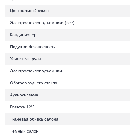
Центральный замок
Электростеклоподъемники (все)
Кондиционер
Подушки безопасности
Усилитель руля
Электростеклоподъемники
Обогрев заднего стекла
Аудиосистема
Розетка 12V
Тканевая обивка салона
Темный салон