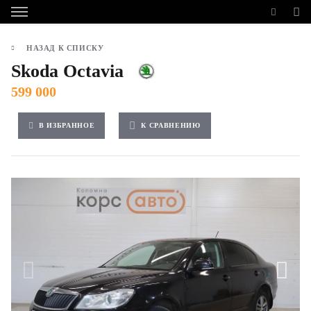
НАЗАД К СПИСКУ
Skoda Octavia
599 000
В ИЗБРАННОЕ
К СРАВНЕНИЮ