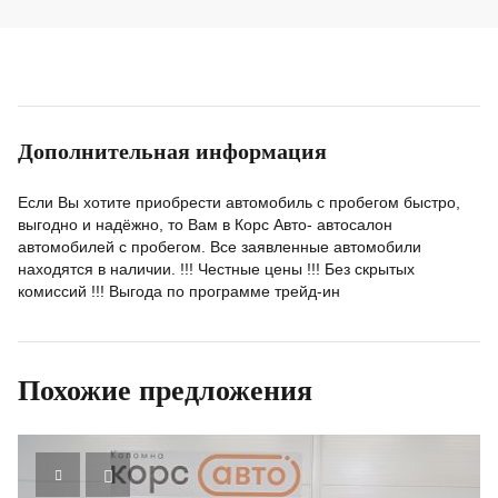
Дополнительная информация
Если Вы хотите приобрести автомобиль с пробегом быстро,
выгодно и надёжно, то Вам в Корс Авто- автосалон
автомобилей с пробегом. Все заявленные автомобили
находятся в наличии. !!! Честные цены !!! Без скрытых
комиссий !!! Выгода по программе трейд-ин
Похожие предложения