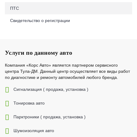
ПТС
Свидетельство о регистрации
Услуги по данному авто
Компания «Корс Авто» является партнером сервисного
центра Тула-ДМ. Данный центр осуществляет все виды работ
по диагностике и ремонту автомобилей любого бренда.
Cигнализация ( продажа, установка )
Тонировка авто
Парктроники ( продажа, установка )
Шумоизоляция авто