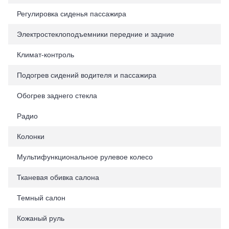
Регулировка сиденья пассажира
Электростеклоподъемники передние и задние
Климат-контроль
Подогрев сидений водителя и пассажира
Обогрев заднего стекла
Радио
Колонки
Мультифункциональное рулевое колесо
Тканевая обивка салона
Темный салон
Кожаный руль