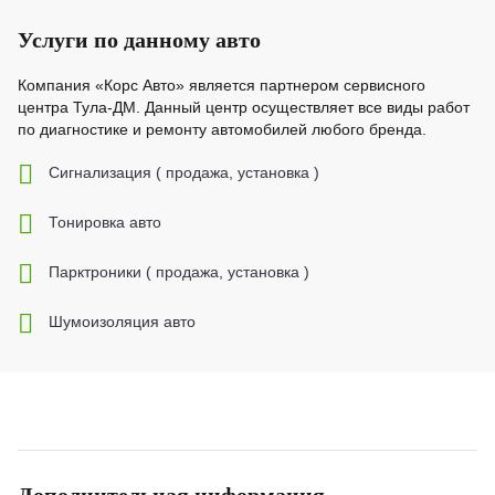
Услуги по данному авто
Компания «Корс Авто» является партнером сервисного
центра Тула-ДМ. Данный центр осуществляет все виды работ
по диагностике и ремонту автомобилей любого бренда.
Cигнализация ( продажа, установка )
Тонировка авто
Парктроники ( продажа, установка )
Шумоизоляция авто