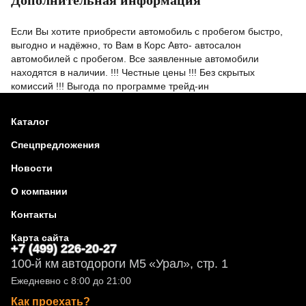
Дополнительная информация
Если Вы хотите приобрести автомобиль с пробегом быстро,
выгодно и надёжно, то Вам в Корс Авто- автосалон
автомобилей с пробегом. Все заявленные автомобили
находятся в наличии. !!! Честные цены !!! Без скрытых
комиссий !!! Выгода по программе трейд-ин
Каталог
Спецпредложения
Новости
О компании
Контакты
Карта сайта
+7 (499) 226-20-27
100-й км автодороги М5 «Урал», стр. 1
Ежедневно с 8:00 до 21:00
Как проехать?