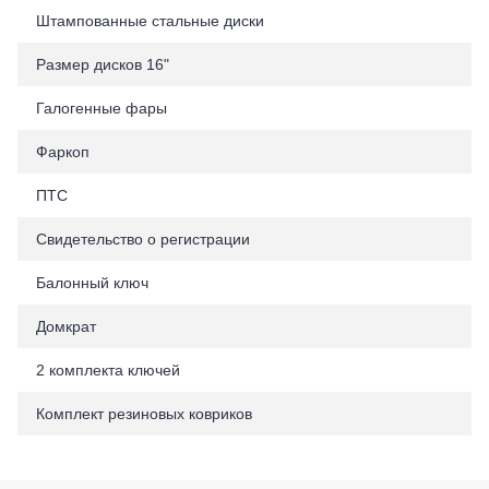
Штампованные стальные диски
Размер дисков 16"
Галогенные фары
Фаркоп
ПТС
Свидетельство о регистрации
Балонный ключ
Домкрат
2 комплекта ключей
Комплект резиновых ковриков