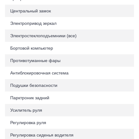
Центральный замок
Электропривод зеркал
Электростеклоподъемники (все)
Бортовой компьютер
Противотуманные фары
Антиблокировочная система
Подушки безопасности
Парктроник задний
Усилитель руля
Регулировка руля
Регулировка сиденья водителя