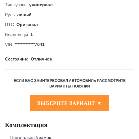
Тип кузова:
универсал
Руль:
левый
ПТС:
Оригинал
Владельцы:
1
VIN:
*************7041
Состояние:
Отличное
ЕСЛИ ВАС ЗАИНТЕРЕСОВАЛ АВТОМОБИЛЬ РАССМОТРИТЕ
ВАРИАНТЫ ПОКУПКИ
ВЫБЕРИТЕ ВАРИАНТ ▼
Комплектация
Центральный замок