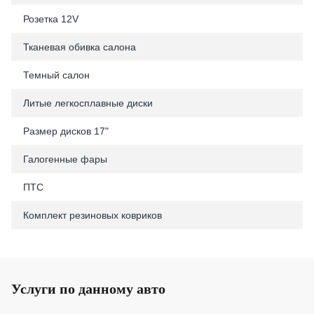
Розетка 12V
Тканевая обивка салона
Темный салон
Литые легкосплавные диски
Размер дисков 17"
Галогенные фары
ПТС
Комплект резиновых ковриков
Услуги по данному авто