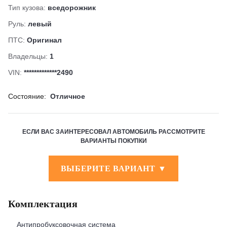
Тип кузова:
вседорожник
Руль:
левый
ПТС:
Оригинал
Владельцы:
1
VIN:
*************2490
Состояние:
Отличное
ЕСЛИ ВАС ЗАИНТЕРЕСОВАЛ АВТОМОБИЛЬ РАССМОТРИТЕ
ВАРИАНТЫ ПОКУПКИ
ВЫБЕРИТЕ ВАРИАНТ ▼
Комплектация
Антипробуксовочная система