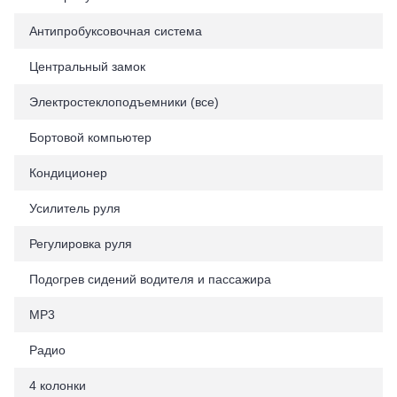
Антипробуксовочная система
Центральный замок
Электростеклоподъемники (все)
Бортовой компьютер
Кондиционер
Усилитель руля
Регулировка руля
Подогрев сидений водителя и пассажира
MP3
Радио
4 колонки