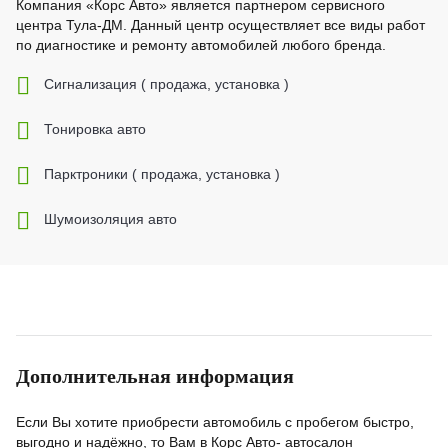
Компания «Корс Авто» является партнером сервисного
центра Тула-ДМ. Данный центр осуществляет все виды работ
по диагностике и ремонту автомобилей любого бренда.
Cигнализация ( продажа, установка )
Тонировка авто
Парктроники ( продажа, установка )
Шумоизоляция авто
Дополнительная информация
Если Вы хотите приобрести автомобиль с пробегом быстро,
выгодно и надёжно, то Вам в Корс Авто- автосалон