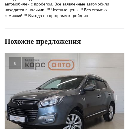
автомобилей с пробегом. Все заявленные автомобили
находятся в наличии. !!! Честные цены !!! Без скрытых
комиссий !!! Выгода по программе трейд-ин
Похожие предложения