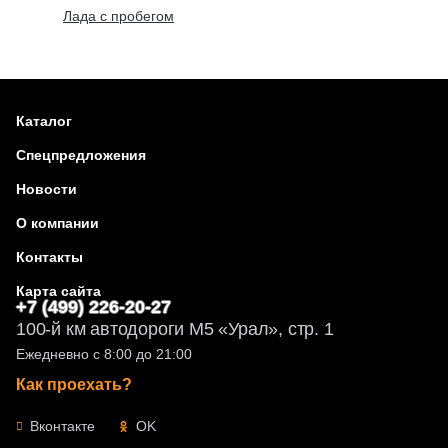
Лада с пробегом
Каталог
Спецпредложения
Новости
О компании
Контакты
Карта сайта
+7 (499) 226-20-27
100-й км автодороги М5 «Урал», стр. 1
Ежедневно с 8:00 до 21:00
Как проехать?
Вконтакте
OK